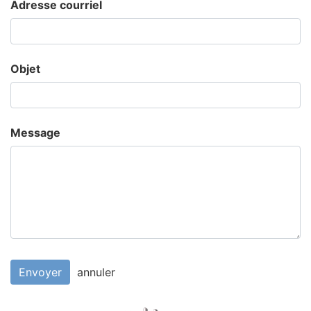
Adresse courriel
Objet
Message
Envoyer
annuler